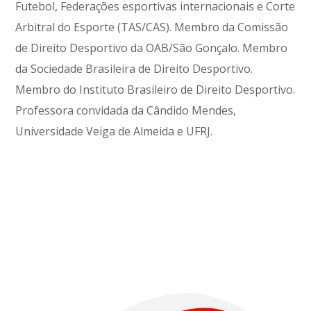
Futebol, Federações esportivas internacionais e Corte
Arbitral do Esporte (TAS/CAS). Membro da Comissão
de Direito Desportivo da OAB/São Gonçalo. Membro
da Sociedade Brasileira de Direito Desportivo.
Membro do Instituto Brasileiro de Direito Desportivo.
Professora convidada da Cândido Mendes,
Universidade Veiga de Almeida e UFRJ.