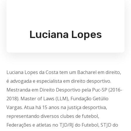
Luciana Lopes
Luciana Lopes da Costa tem um Bacharel em direito,
é advogada e especialista em direito desportivo.
Mestranda em Direito Desportivo pela Puc-SP (2016-
2018). Master of Laws (LLM), Fundação Getúlio
Vargas. Atua há 15 anos na justiça desportiva,
representando diversos clubes de futebol,
Federações e atletas no TJD/RJ do Futebol, STJD do